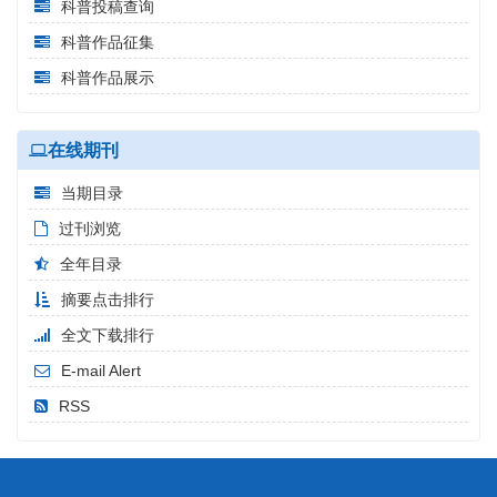
科普投稿查询
科普作品征集
科普作品展示
在线期刊
当期目录
过刊浏览
全年目录
摘要点击排行
全文下载排行
E-mail Alert
RSS