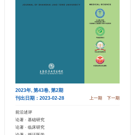
2023年, 第43卷, 第2期
刊出日期：2023-02-28
上一期
下一期
前沿述评
论著 · 基础研究
论著 · 临床研究
论著 · 循证医学