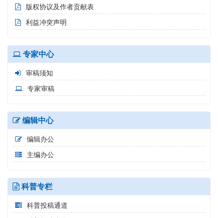
版权协议及作者贡献表
利益冲突声明
专家中心
审稿须知
专家审稿
编辑中心
编辑办公
主编办公
科普专栏
科普投稿通道