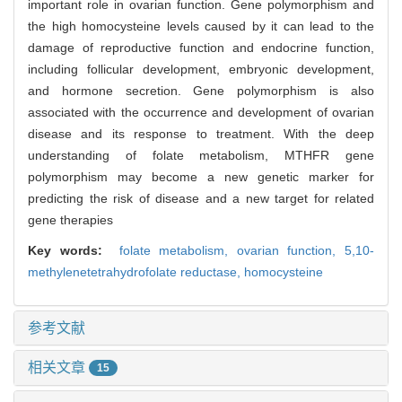
important role in ovarian function. Gene polymorphism and
the high homocysteine levels caused by it can lead to the
damage of reproductive function and endocrine function,
including follicular development, embryonic development,
and hormone secretion. Gene polymorphism is also
associated with the occurrence and development of ovarian
disease and its response to treatment. With the deep
understanding of folate metabolism, MTHFR gene
polymorphism may become a new genetic marker for
predicting the risk of disease and a new target for related
gene therapies
Key words:
folate metabolism,
ovarian function,
5,10-
methylenetetrahydrofolate reductase,
homocysteine
参考文献
相关文章
15