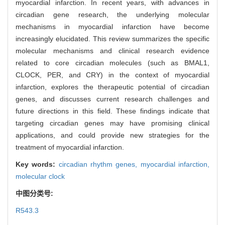
myocardial infarction. In recent years, with advances in
circadian gene research, the underlying molecular
mechanisms in myocardial infarction have become
increasingly elucidated. This review summarizes the specific
molecular mechanisms and clinical research evidence
related to core circadian molecules (such as BMAL1,
CLOCK, PER, and CRY) in the context of myocardial
infarction, explores the therapeutic potential of circadian
genes, and discusses current research challenges and
future directions in this field. These findings indicate that
targeting circadian genes may have promising clinical
applications, and could provide new strategies for the
treatment of myocardial infarction.
Key words:
circadian rhythm genes,
myocardial infarction,
molecular clock
中图分类号:
R543.3