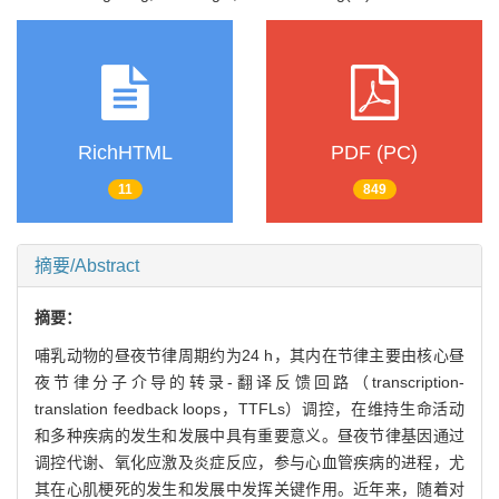
RichHTML
PDF (PC)
11
849
摘要/Abstract
摘要：
哺乳动物的昼夜节律周期约为24 h，其内在节律主要由核心昼
夜节律分子介导的转录-翻译反馈回路（transcription-
translation feedback loops，TTFLs）调控，在维持生命活动
和多种疾病的发生和发展中具有重要意义。昼夜节律基因通过
调控代谢、氧化应激及炎症反应，参与心血管疾病的进程，尤
其在心肌梗死的发生和发展中发挥关键作用。近年来，随着对