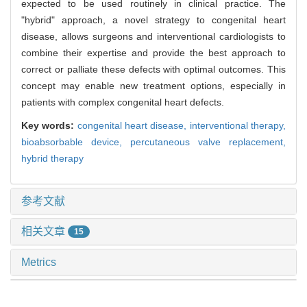
expected to be used routinely in clinical practice. The
"hybrid" approach, a novel strategy to congenital heart
disease, allows surgeons and interventional cardiologists to
combine their expertise and provide the best approach to
correct or palliate these defects with optimal outcomes. This
concept may enable new treatment options, especially in
patients with complex congenital heart defects.
Key words:
congenital heart disease,
interventional therapy,
bioabsorbable device,
percutaneous valve replacement,
hybrid therapy
参考文献
相关文章
15
Metrics