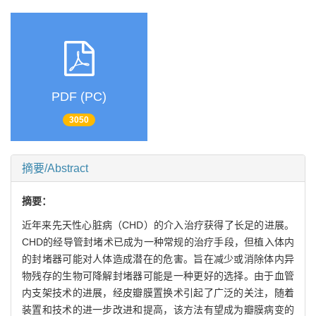
PDF (PC)
3050
摘要/Abstract
摘要：
近年来先天性心脏病（CHD）的介入治疗获得了长足的进展。
CHD的经导管封堵术已成为一种常规的治疗手段，但植入体内
的封堵器可能对人体造成潜在的危害。旨在减少或消除体内异
物残存的生物可降解封堵器可能是一种更好的选择。由于血管
内支架技术的进展，经皮瓣膜置换术引起了广泛的关注，随着
装置和技术的进一步改进和提高，该方法有望成为瓣膜病变的