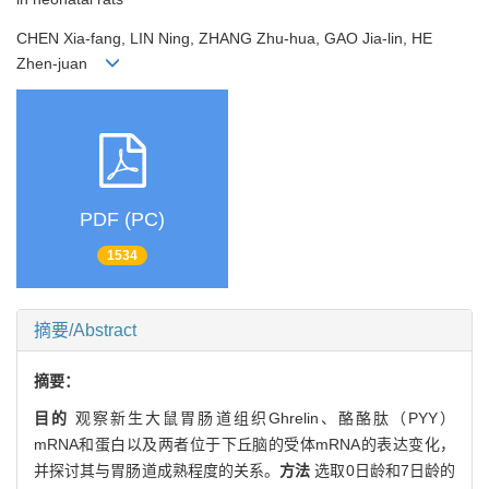
CHEN Xia-fang, LIN Ning, ZHANG Zhu-hua, GAO Jia-lin, HE
Zhen-juan
PDF (PC)
1534
摘要/Abstract
摘要：
目的
观察新生大鼠胃肠道组织Ghrelin、酪酪肽（PYY）
mRNA和蛋白以及两者位于下丘脑的受体mRNA的表达变化，
并探讨其与胃肠道成熟程度的关系。
方法
选取0日龄和7日龄的