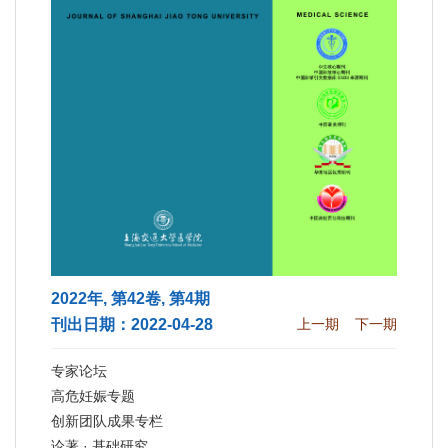
2022年, 第42卷, 第4期
刊出日期：2022-04-28
上一期
下一期
专家论坛
高危妊娠专题
创新团队成果专栏
论著 · 基础研究