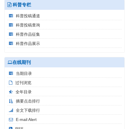
科普专栏
科普投稿通道
科普投稿查询
科普作品征集
科普作品展示
在线期刊
当期目录
过刊浏览
全年目录
摘要点击排行
全文下载排行
E-mail Alert
RSS