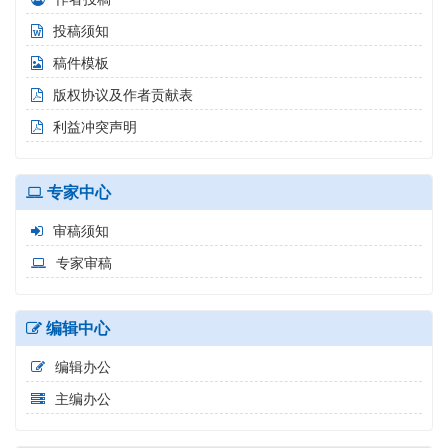
投稿须知
稿件模板
版权协议及作者贡献表
利益冲突声明
专家中心
审稿须知
专家审稿
编辑中心
编辑办公
主编办公