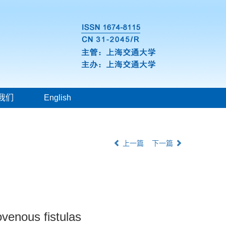
我们
English
上一篇
下一篇
ovenous fistulas