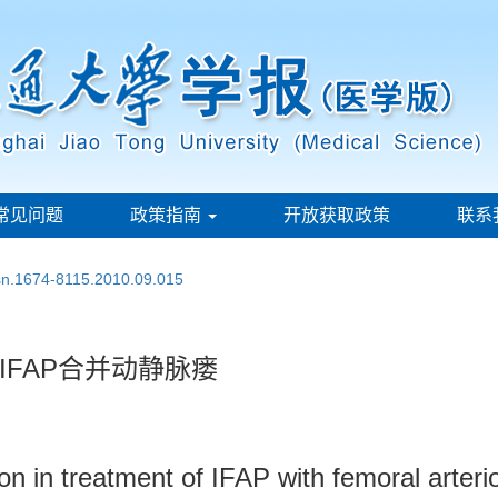
常见问题
政策指南
开放获取政策
联系
ssn.1674-8115.2010.09.015
FAP合并动静脉瘘
on in treatment of IFAP with femoral arteri