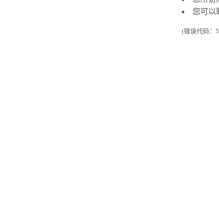
您可以
(错误代码：50