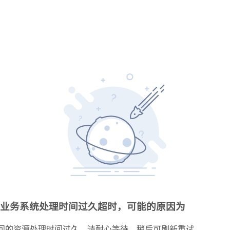
业务系统处理时间过久超时，可能的原因为
问的资源处理时间过久，请耐心等待，稍后可刷新重试