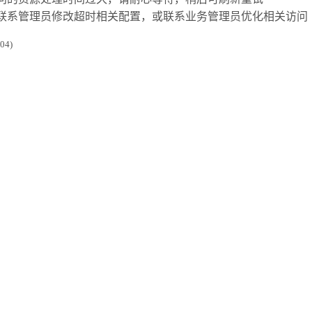
联系管理员修改超时相关配置，或联系业务管理员优化相关访问
4)