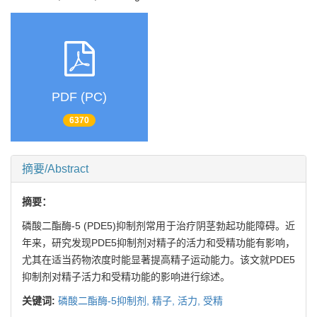
PDF (PC)
6370
摘要/Abstract
摘要：
磷酸二酯酶-5 (PDE5)抑制剂常用于治疗阴茎勃起功能障碍。近
年来，研究发现PDE5抑制剂对精子的活力和受精功能有影响，
尤其在适当药物浓度时能显著提高精子运动能力。该文就PDE5
抑制剂对精子活力和受精功能的影响进行综述。
关键词:
磷酸二酯酶-5抑制剂,
精子,
活力,
受精