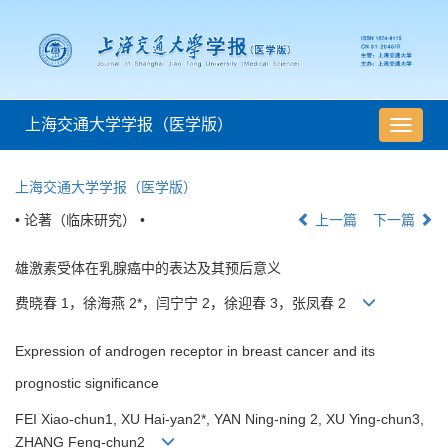
上海交通大学学报（医学版）
导
航
切
上海交通大学学报（医学版）
换
• 论著（临床研究） •
上一篇
下一篇
雄激素受体在乳腺癌中的表达及其预后意义
费晓春 1，徐海燕 2*，闫宁宁 2，徐迎春 3，张凤春 2
Expression of androgen receptor in breast cancer and its
prognostic significance
FEI Xiao-chun1, XU Hai-yan2*, YAN Ning-ning 2, XU Ying-chun3,
ZHANG Feng-chun2