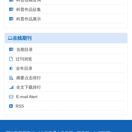
科普投稿查询
科普作品征集
科普作品展示
在线期刊
当期目录
过刊浏览
全年目录
摘要点击排行
全文下载排行
E-mail Alert
RSS