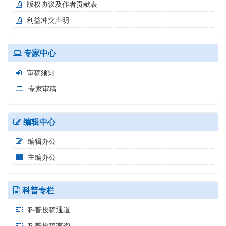
版权协议及作者贡献表
利益冲突声明
专家中心
审稿须知
专家审稿
编辑中心
编辑办公
主编办公
科普专栏
科普投稿通道