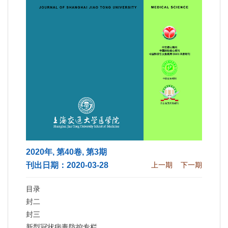
2020年, 第40卷, 第3期
刊出日期：2020-03-28
上一期
下一期
目录
封二
封三
新型冠状病毒防控专栏