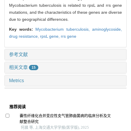
Mycobacterium tuberculosis is related to rpsL and rrs gene
mutations, and the characteristics of these genes are diverse
due to geographical differences.
Key words:
Mycobacterium tuberculosis,
aminoglycoside,
drug resistance,
rpsL gene,
rrs gene
参考文献
相关文章
15
Metrics
推荐阅读
囊性纤维化合并变应性支气管肺曲菌病的临床分析及文
献整合研究
何晨 等, 上海交通大学学报(医学版), 2025