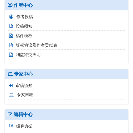
作者中心
作者投稿
投稿须知
稿件模板
版权协议及作者贡献表
利益冲突声明
专家中心
审稿须知
专家审稿
编辑中心
编辑办公