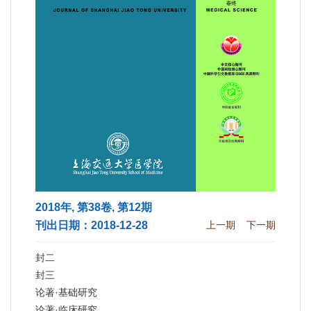
2018年, 第38卷, 第12期
刊出日期：2018-12-28
上一期
下一期
封二
封三
论著·基础研究
论著·临床研究