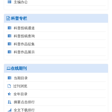
主编办公
科普专栏
科普投稿通道
科普投稿查询
科普作品征集
科普作品展示
在线期刊
当期目录
过刊浏览
全年目录
摘要点击排行
全文下载排行