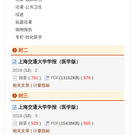
论著·公共卫生
综述
短篇论著
病例报告
专栏·转化医学
封二
上海交通大学学报（医学版）
2018 (
12
): 2.
摘要
(
791
)
PDF
(13162KB) (
576
)
相关文章
|
计量指标
封三
上海交通大学学报（医学版）
2018 (
12
): 3.
摘要
(
529
)
PDF
(15438KB) (
565
)
相关文章
|
计量指标