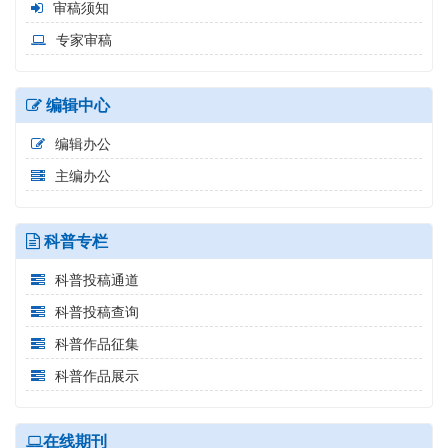
审稿须知
专家审稿
编辑中心
编辑办公
主编办公
科普专栏
科普投稿通道
科普投稿查询
科普作品征集
科普作品展示
在线期刊