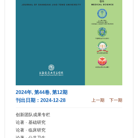
2024年, 第44卷, 第12期
刊出日期：2024-12-28
上一期
下一期
创新团队成果专栏
论著 · 基础研究
论著 · 临床研究
论著 · 公共卫生