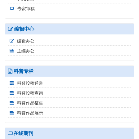
专家审稿
编辑中心
编辑办公
主编办公
科普专栏
科普投稿通道
科普投稿查询
科普作品征集
科普作品展示
在线期刊