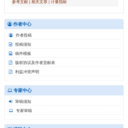
参考文献
|
相关文章
|
计量指标
作者中心
作者投稿
投稿须知
稿件模板
版权协议及作者贡献表
利益冲突声明
专家中心
审稿须知
专家审稿