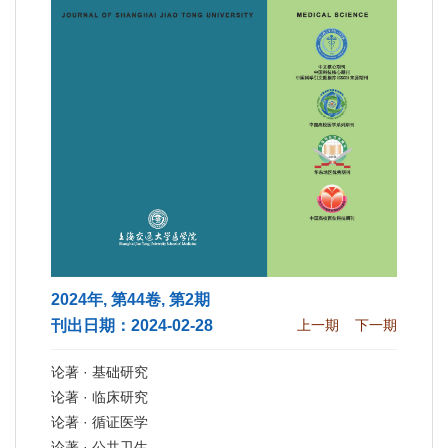
2024年, 第44卷, 第2期
刊出日期：2024-02-28
上一期
下一期
论著 · 基础研究
论著 · 临床研究
论著 · 循证医学
论著 · 公共卫生