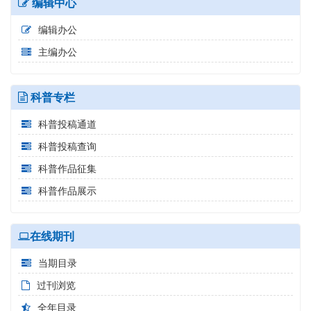
编辑中心
编辑办公
主编办公
科普专栏
科普投稿通道
科普投稿查询
科普作品征集
科普作品展示
在线期刊
当期目录
过刊浏览
全年目录