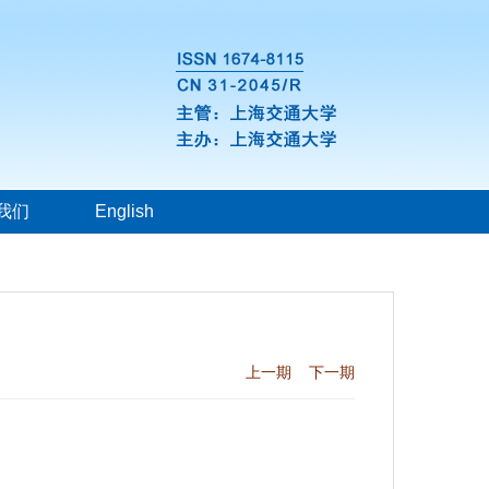
我们
English
上一期
下一期