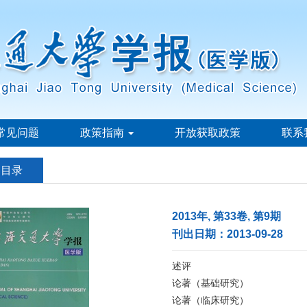
常见问题
政策指南
开放获取政策
联系
刊目录
2013年, 第33卷, 第9期
刊出日期：2013-09-28
述评
论著（基础研究）
论著（临床研究）