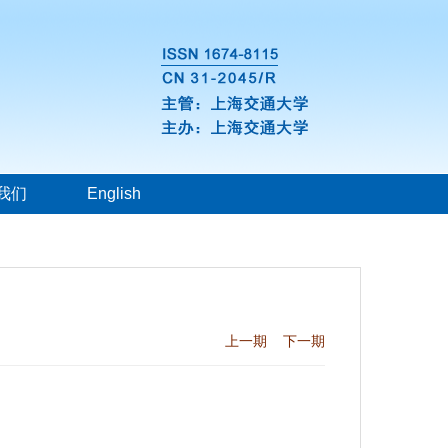
我们
English
上一期
下一期