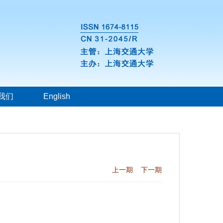
我们
English
上一期
下一期