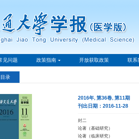
常见问题
政策指南
开放获取政策
联系
刊目录
2016年, 第36卷, 第11期
刊出日期：2016-11-28
封二
论著（基础研究）
论著（临床研究）