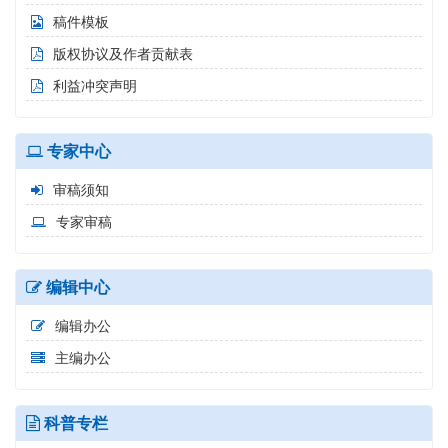
稿件模板
版权协议及作者贡献表
利益冲突声明
专家中心
审稿须知
专家审稿
编辑中心
编辑办公
主编办公
科普专栏