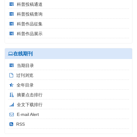
科普投稿通道
科普投稿查询
科普作品征集
科普作品展示
在线期刊
当期目录
过刊浏览
全年目录
摘要点击排行
全文下载排行
E-mail Alert
RSS