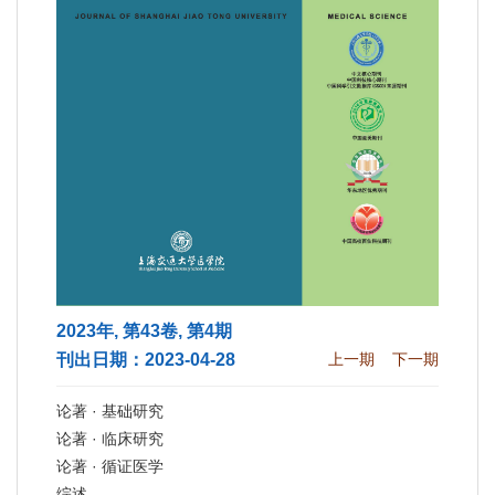
2023年, 第43卷, 第4期
刊出日期：2023-04-28
上一期
下一期
论著 · 基础研究
论著 · 临床研究
论著 · 循证医学
综述