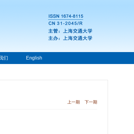
我们
English
上一期
下一期