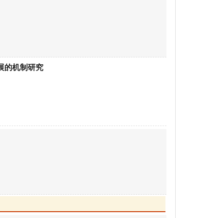
展的机制研究