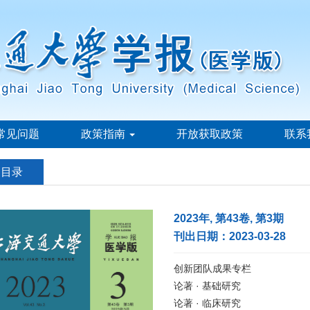
常见问题
政策指南
开放获取政策
联系
刊目录
2023年, 第43卷, 第3期
刊出日期：2023-03-28
创新团队成果专栏
论著 · 基础研究
论著 · 临床研究