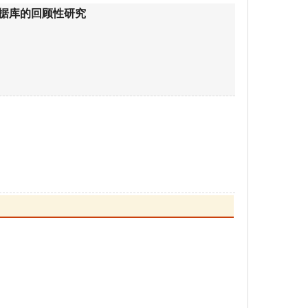
数据库的回顾性研究