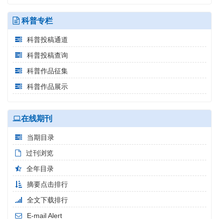
科普专栏
科普投稿通道
科普投稿查询
科普作品征集
科普作品展示
在线期刊
当期目录
过刊浏览
全年目录
摘要点击排行
全文下载排行
E-mail Alert