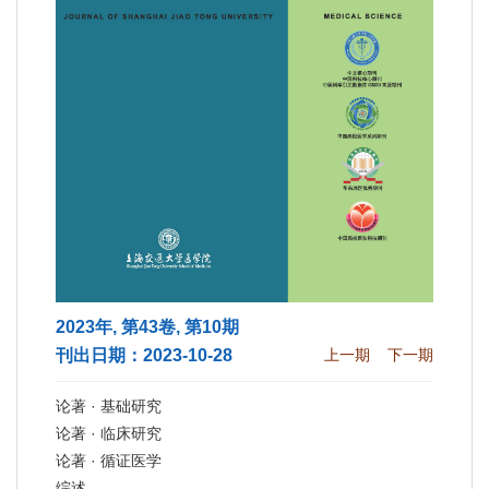
2023年, 第43卷, 第10期
刊出日期：2023-10-28
上一期
下一期
论著 · 基础研究
论著 · 临床研究
论著 · 循证医学
综述