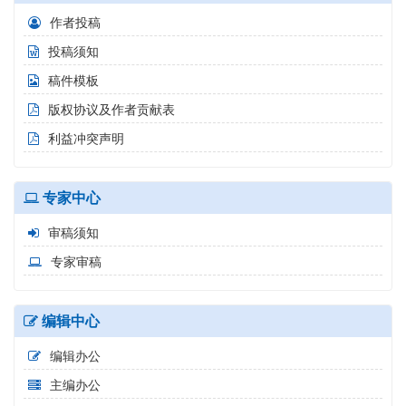
作者投稿
投稿须知
稿件模板
版权协议及作者贡献表
利益冲突声明
专家中心
审稿须知
专家审稿
编辑中心
编辑办公
主编办公