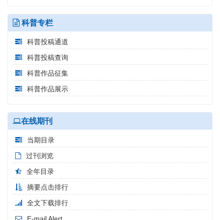
科普专栏
科普投稿通道
科普投稿查询
科普作品征集
科普作品展示
在线期刊
当期目录
过刊浏览
全年目录
摘要点击排行
全文下载排行
E-mail Alert