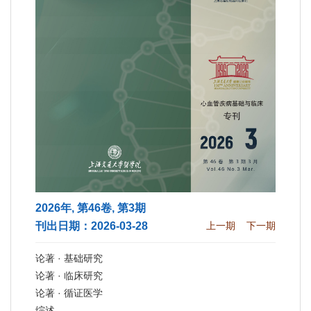
2026年, 第46卷, 第3期
刊出日期：2026-03-28
上一期
下一期
论著 · 基础研究
论著 · 临床研究
论著 · 循证医学
综述