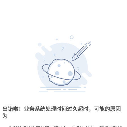
出错啦！业务系统处理时间过久超时，可能的原因
为