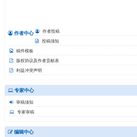
2022 Vol.42 No.1 pp.1-134 2022-01-28
作者投稿
作者中心
投稿须知
稿件模板
版权协议及作者贡献表
利益冲突声明
专家中心
审稿须知
专家审稿
编辑中心