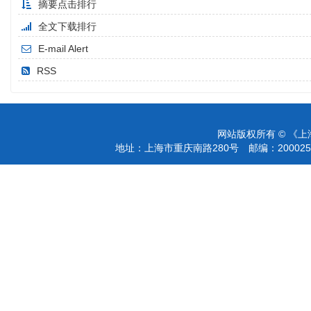
摘要点击排行
全文下载排行
E-mail Alert
RSS
网站版权所有 © 《
地址：上海市重庆南路280号 邮编：200025 电话