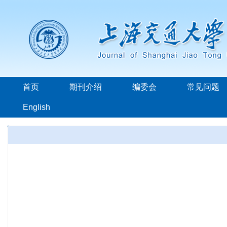
首页
期刊介绍
编委会
常见问题
English
本年发表