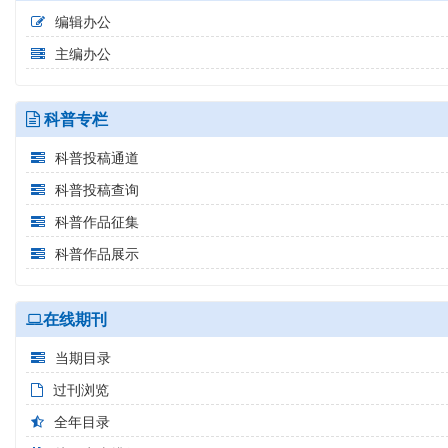
编辑办公
主编办公
科普专栏
科普投稿通道
科普投稿查询
科普作品征集
科普作品展示
在线期刊
当期目录
过刊浏览
全年目录